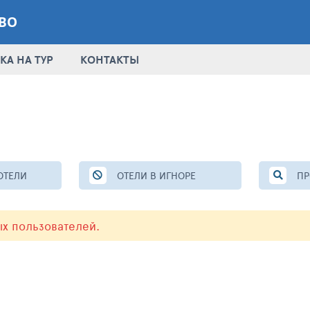
ТВО
КА НА ТУР
КОНТАКТЫ
ОТЕЛИ
ОТЕЛИ В ИГНОРЕ
ПР
ых пользователей.