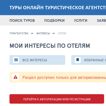
ТУРЫ ОНЛАЙН ТУРИСТИЧЕСКОЕ АГЕНТС
ПОИСК ТУРОВ
ПОДБОРКИ
УСЛУГИ
ЗАЯВ
ТУРАГЕНТСТВО
ИНТЕРЕСЫ
ОТЕЛИ
МОИ ИНТЕРЕСЫ ПО ОТЕЛЯМ
ВСЕ ИНТЕРЕСЫ
ИЗБРАННЫЕ 
Раздел доступен только для авторизованн
ПЕРЕЙТИ К АВТОРИЗАЦИИ ИЛИ РЕГИСТРАЦИИ