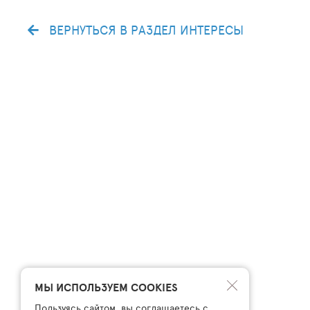
ВЕРНУТЬСЯ В РАЗДЕЛ ИНТЕРЕСЫ
МЫ ИСПОЛЬЗУЕМ COOKIES
Пользуясь сайтом, вы соглашаетесь с